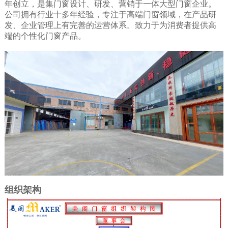
年创立，是集门窗设计、研发、营销于一体大型门窗企业。
公司拥有行业十多年经验，专注于高端门窗领域，在产品研
发、企业管理上有完善的运营体系。致力于为消费者提供高
端的个性化门窗产品。
组织架构