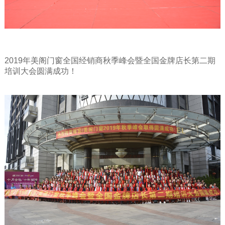
2019年美阁门窗全国经销商秋季峰会暨全国金牌店长第二期
培训大会圆满成功！