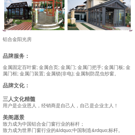
铝合金阳光房
品牌服务：
金属固定百叶窗; 金属合页; 金属门; 金属门把手; 金属门板; 金
属门框; 金属门装置; 金属锁(非电); 金属制防昆虫纱窗。
品牌文化：
三人文化精髓
用户是企业恩人，经销商是自己人，自己是企业主人！
美阁愿景
致力成为中国铝合金门窗行业的标杆；
致力成为世界门窗行业的&ldquo;中国制造&rdquo;标杆。