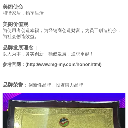
美阁使命
和谐家居，畅享生活！
美阁价值观
为使用者创造幸福；为经销商创造财富；为员工创造机会；
为社会创造效益。
品牌发展理念：
以人为本，务实创新，稳健发展，追求卓越！
参考官网：(http://www.mg-my.com/honor.html)
品牌荣誉
：
创新性品牌、投资潜力品牌