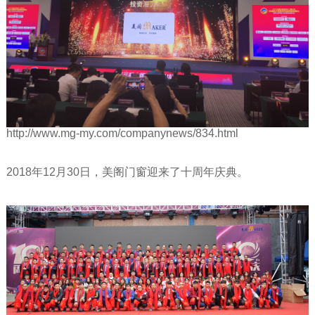
http://www.mg-my.com/companynews/834.html
2018年12月30日，美阁门窗迎来了十周年庆典。