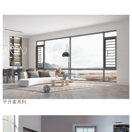
平开窗系列