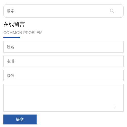
在线留言
COMMON PROBLEM
提交