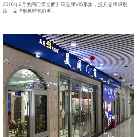
2016年6月美阁门窗全面升级品牌VIS形象，提升品牌识别
度，品牌形象特色鲜明。