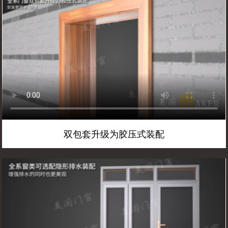
双包套升级为胶压式装配