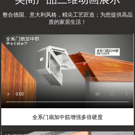
整合德国、意大利风格，精尖工艺匠造；为您提供高品
质的家居生活！
全系门扇加中筋增强多倍硬度