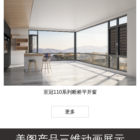
至冠110系列断桥平开窗
更多
美阁产品三维动画展示