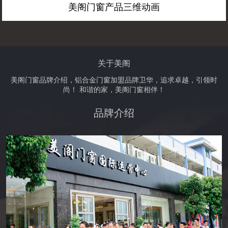
美阁门窗产品三维动画
关于美阁
美阁门窗品牌介绍，铝合金门窗加盟品牌卫华，追求卓越，引领时
尚！ 和谐的家，美阁门窗相伴！
品牌介绍