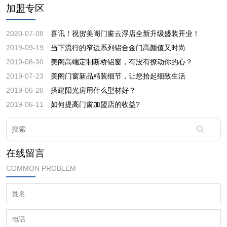
加盟专区
2020-07-08
喜讯！祝贺美阁门窗云浮店全新升级盛装开业！
2019-09-19
当下流行的窄边系列铝合金门高颜值又时尚
2019-08-30
美阁高端定制断桥铝窗，有没有撩动你的心？
2019-07-23
美阁门窗新品精装细节，让您拾起细致生活
2019-06-26
搭建阳光房用什么型材好？
2019-06-11
如何提高门窗加盟店的收益?
在线留言
COMMON PROBLEM