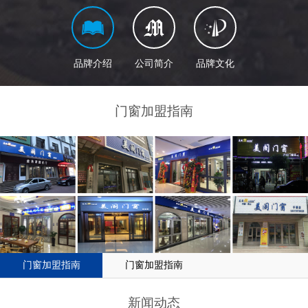
品牌介绍
公司简介
品牌文化
门窗加盟指南
门窗加盟指南
门窗加盟指南
新闻动态