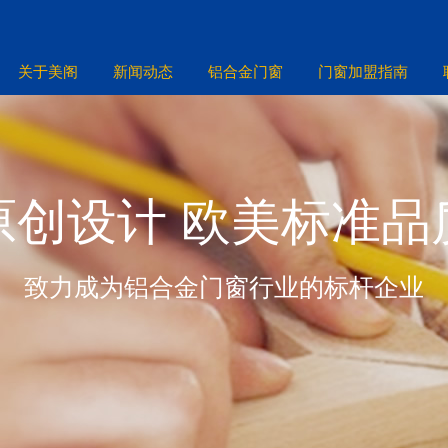
关于美阁
新闻动态
铝合金门窗
门窗加盟指南
原创设计 欧美标准品
致力成为铝合金门窗行业的标杆企业