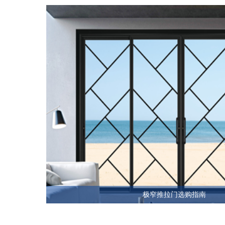
极窄推拉门选购指南