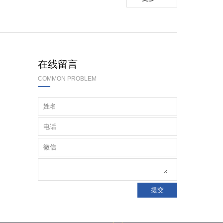
术难题，提升产品市场核心竞争力。
在线留言
COMMON PROBLEM
业！
？
提交