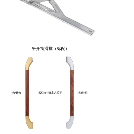
平开窗滑撑（标配）