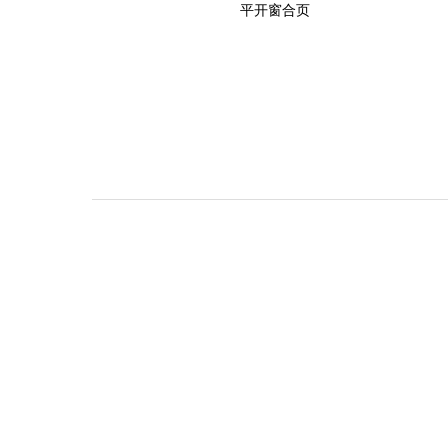
平开窗合页