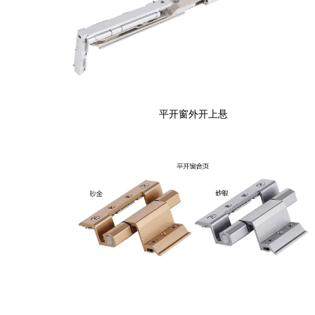
平开窗外开上悬