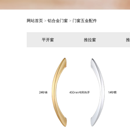
网站首页
>
铝合金门窗
>
门窗五金配件
平开窗
推拉窗
推