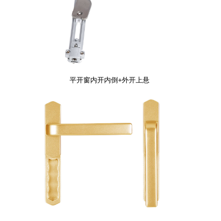
平开窗内开内倒+外开上悬