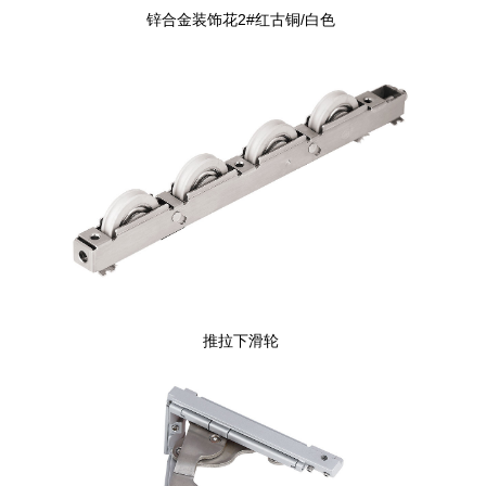
锌合金装饰花2#红古铜/白色
推拉下滑轮