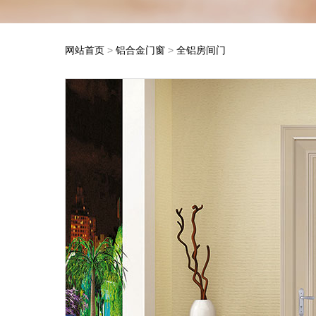
网站首页
>
铝合金门窗
>
全铝房间门