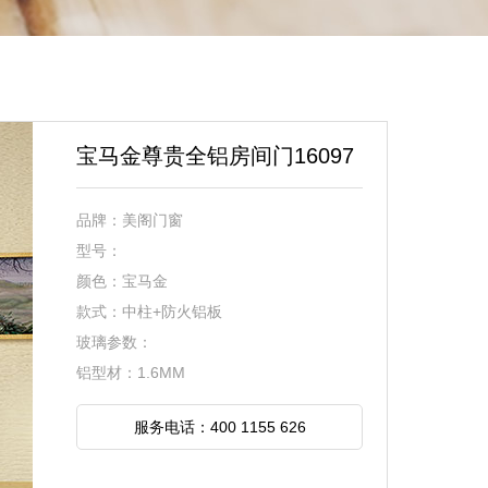
宝马金尊贵全铝房间门16097
品牌：美阁门窗
型号：
颜色：宝马金
款式：中柱+防火铝板
玻璃参数：
铝型材：1.6MM
服务电话：400 1155 626