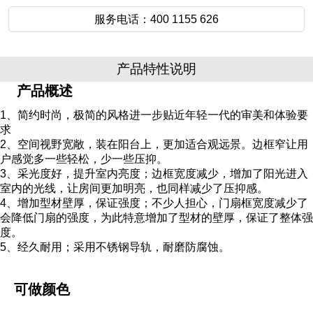
服务电话：400 1155 626
产品特性说明
产品概述
1、简约时尚，极简的风格进一步贴近年轻一代的审美和体验要
求
2、空间视野宽敞，装在阳台上，更加适合观远景。边框窄让用
户感觉多一些轻松，少一些压抑。
3、采光度好，提升室内亮度；边框宽度减少，增加了阳光进入
室内的光线，让房间更加明亮，也同样减少了压抑感。
4、增加型材壁厚，保证强度；不少人担心，门扇框宽度减少了
会降低门扇的强度，为此特意增加了型材的壁厚，保证了整体强
度。
5、经久耐用；采用不锈钢导轨，耐磨防腐蚀。
可做颜色