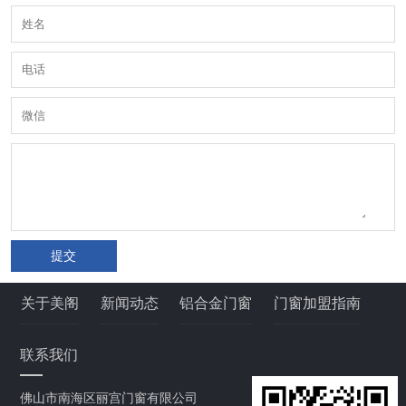
提交
关于美阁
新闻动态
铝合金门窗
门窗加盟指南
联系我们
佛山市南海区丽宫门窗有限公司