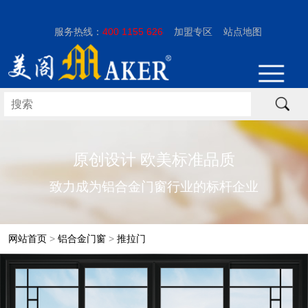
服务热线：
400 1155 626
加盟专区
站点地图
原创设计 欧美标准品质
致力成为铝合金门窗行业的标杆企业
网站首页
>
铝合金门窗
>
推拉门