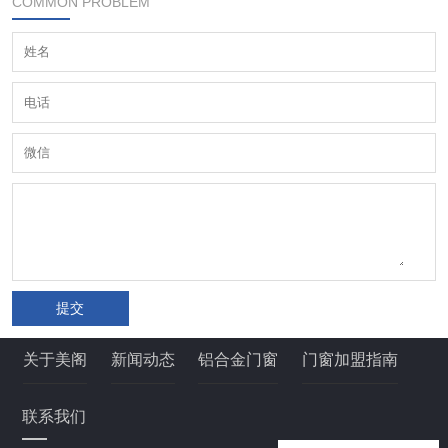
COMMON PROBLEM
提交
关于美阁
新闻动态
铝合金门窗
门窗加盟指南
联系我们