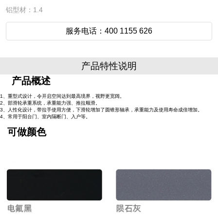
铝型材：1.4
服务电话：400 1155 626
产品特性说明
产品概述
1、重型式设计，令开启空间达到最高境界，视野更宽阔。
2、部滑轮承重系统，承重能力强、推拉顺滑。
3、人性化设计，带拉手使用方便，下滑轮增加了圆锥形轴承，承重能力及使用寿命成倍增加。
4、常用于阳台门、室内隔断门、入户等。
可做颜色